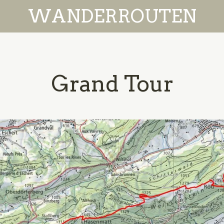
WANDERROUTEN
Grand Tour