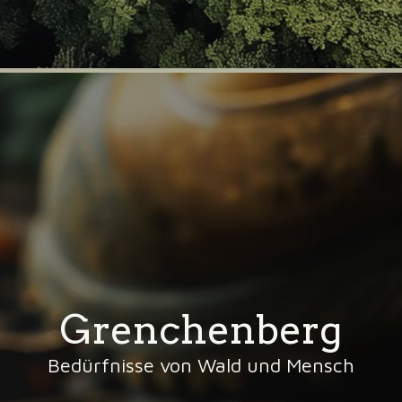
Grenchenberg
Bedürfnisse von Wald und Mensch